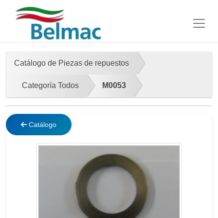
Catálogo de Piezas de repuestos
Categoría Todos
M0053
Catálogo