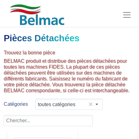
Pièces Détachées
Trouvez la bonne pièce
BELMAC produit et distribue des pièces détachées pour
toutes les machines FIDES. La plupart de ces pièces
détachées peuvent être utilisées sur des machines de
différents fabricants. Saisissez le numéro du fabricant de
votre pièce détachée. Vous trouverez la pièce détachée
BELMAC correspondante, si celle-ci est interchangeable.
Catégories
toutes catégories