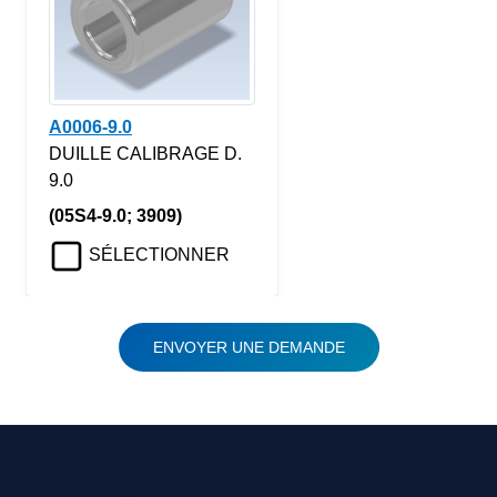
A0006-9.0
DUILLE CALIBRAGE D.
9.0
(05S4-9.0; 3909)
SÉLECTIONNER
ENVOYER UNE DEMANDE