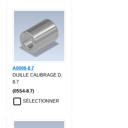
A0006-8.7
DUILLE CALIBRAGE D.
8.7
(05S4-8.7)
SÉLECTIONNER