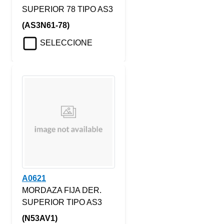
SUPERIOR 78 TIPO AS3
(AS3N61-78)
SELECCIONE
A0621
MORDAZA FIJA DER.
SUPERIOR TIPO AS3
(N53AV1)