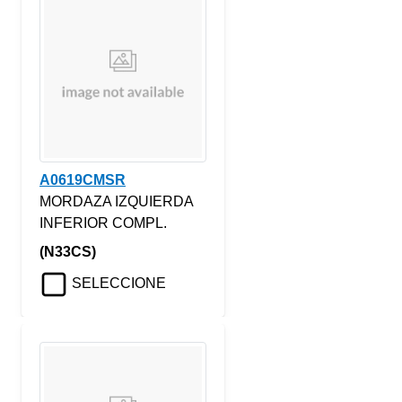
A0619CMSR
MORDAZA IZQUIERDA
INFERIOR COMPL.
(N33CS)
SELECCIONE