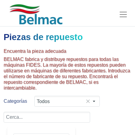
Piezas de repuesto
Encuentra la pieza adecuada
BELMAC fabrica y distribuye repuestos para todas las
máquinas FIDES. La mayoría de estos repuestos pueden
utilizarse en máquinas de diferentes fabricantes. Introduzca
el número de fabricante de su repuesto. Encontrará el
repuesto correspondiente de BELMAC, si es
intercambiable.
Categorías
Todos