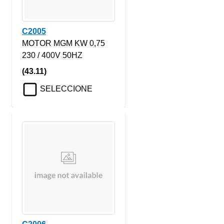
C2005
MOTOR MGM KW 0,75
230 / 400V 50HZ
(43.11)
SELECCIONE