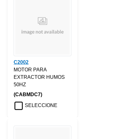
C2002
MOTOR PARA
EXTRACTOR HUMOS
50HZ
(CABMDC7)
SELECCIONE