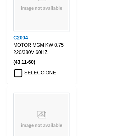
C2004
MOTOR MGM KW 0,75
220/380V 60HZ
(43.11-60)
SELECCIONE