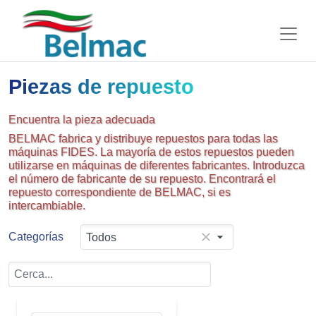
Piezas de repuesto
Encuentra la pieza adecuada
BELMAC fabrica y distribuye repuestos para todas las
máquinas FIDES. La mayoría de estos repuestos pueden
utilizarse en máquinas de diferentes fabricantes. Introduzca
el número de fabricante de su repuesto. Encontrará el
repuesto correspondiente de BELMAC, si es
intercambiable.
Categorías
Todos