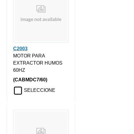
C2003
MOTOR PARA
EXTRACTOR HUMOS
60HZ
(CABMDC7/60)
SELECCIONE