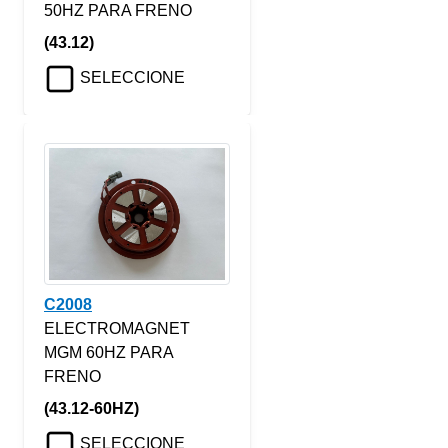
50HZ PARA FRENO
(43.12)
SELECCIONE
C2008
ELECTROMAGNET
MGM 60HZ PARA
FRENO
(43.12-60HZ)
SELECCIONE