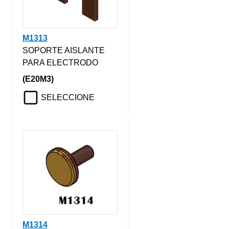
M1313
SOPORTE AISLANTE
PARA ELECTRODO
(E20M3)
SELECCIONE
M1314