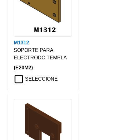
M1312
SOPORTE PARA
ELECTRODO TEMPLA
(E20M2)
SELECCIONE