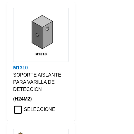
M1310
SOPORTE AISLANTE
PARA VARILLA DE
DETECCION
(H24M2)
SELECCIONE