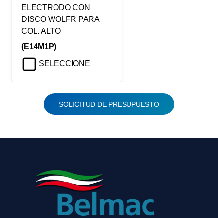
ELECTRODO CON
DISCO WOLFR PARA
COL. ALTO
(E14M1P)
SELECCIONE
SOLICITUD DE PRESUPUESTO