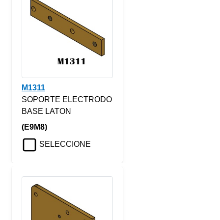
M1311
SOPORTE ELECTRODO
BASE LATON
(E9M8)
SELECCIONE