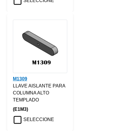
SELECCIONE
M1309
LLAVE AISLANTE PARA
COLUMNA ALTO
TEMPLADO
(E1M3)
SELECCIONE