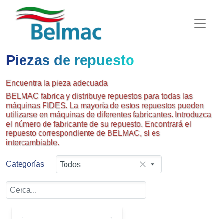
Piezas de repuesto
Encuentra la pieza adecuada
BELMAC fabrica y distribuye repuestos para todas las
máquinas FIDES. La mayoría de estos repuestos pueden
utilizarse en máquinas de diferentes fabricantes. Introduzca
el número de fabricante de su repuesto. Encontrará el
repuesto correspondiente de BELMAC, si es
intercambiable.
Categorías
Todos