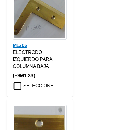
M1305
ELECTRODO
IZQUIERDO PARA
COLUMNA BAJA
(E9M1-2S)
SELECCIONE