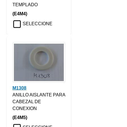
TEMPLADO
(E4M4)
SELECCIONE
M1308
ANILLO AISLANTE PARA
CABEZAL DE
CONEXION
(E4M5)