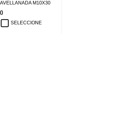
AVELLANADA M10X30
()
SELECCIONE