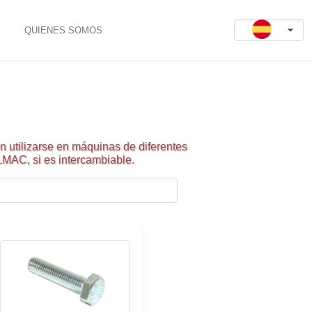
QUIENES SOMOS
 utilizarse en máquinas de diferentes
LMAC, si es intercambiable.