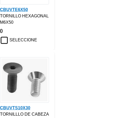
CBUVTE6X50
TORNILLO HEXAGONAL
M6X50
()
SELECCIONE
CBUVTS10X30
TORNILLLO DE CABEZA