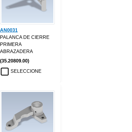
AN0031
PALANCA DE CIERRE
PRIMERA
ABRAZADERA
(35.20809.00)
SELECCIONE