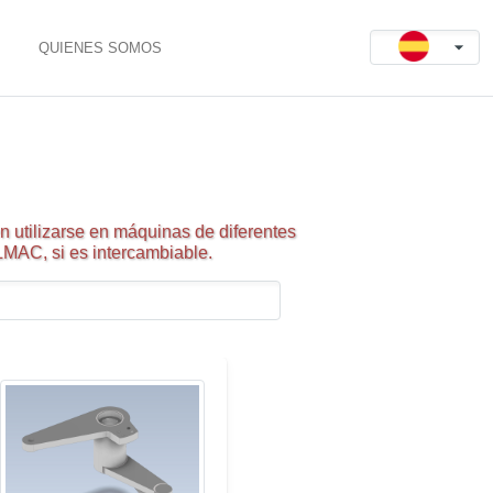
QUIENES SOMOS
 utilizarse en máquinas de diferentes
LMAC, si es intercambiable.