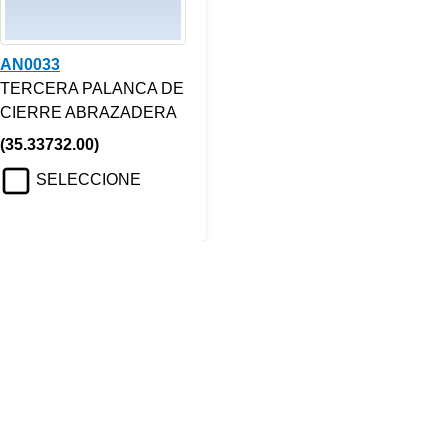
AN0033
TERCERA PALANCA DE
CIERRE ABRAZADERA
(35.33732.00)
SELECCIONE