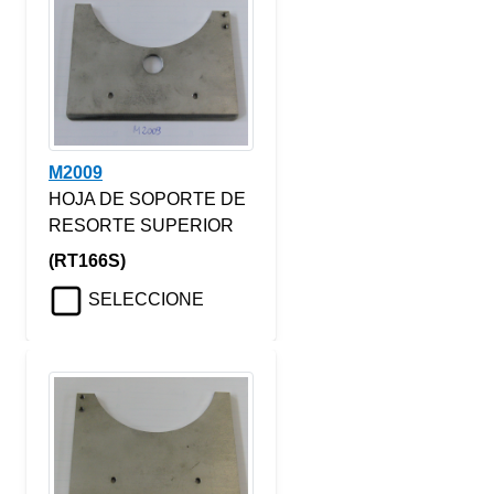
M2009
HOJA DE SOPORTE DE
RESORTE SUPERIOR
(RT166S)
SELECCIONE