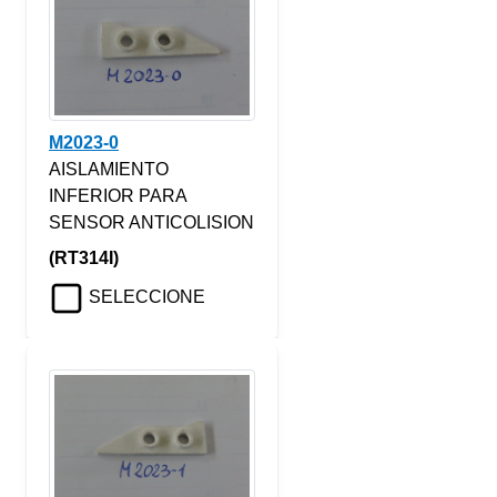
M2023-0
AISLAMIENTO
INFERIOR PARA
SENSOR ANTICOLISION
(RT314I)
SELECCIONE