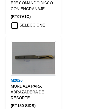
EJE COMANDO DISCO
CON ENGRANAJE
(RT07V1C)
SELECCIONE
M2020
MORDAZA PARA
ABRAZADERA DE
RESORTE
(RT150-SIDS)