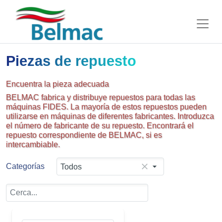
Piezas de repuesto
Encuentra la pieza adecuada
BELMAC fabrica y distribuye repuestos para todas las
máquinas FIDES. La mayoría de estos repuestos pueden
utilizarse en máquinas de diferentes fabricantes. Introduzca
el número de fabricante de su repuesto. Encontrará el
repuesto correspondiente de BELMAC, si es
intercambiable.
Categorías
Todos