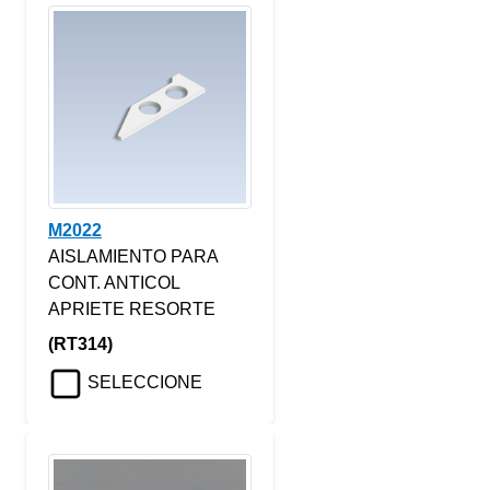
M2022
AISLAMIENTO PARA
CONT. ANTICOL
APRIETE RESORTE
(RT314)
SELECCIONE