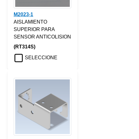
M2023-1
AISLAMIENTO
SUPERIOR PARA
SENSOR ANTICOLISION
(RT314S)
SELECCIONE