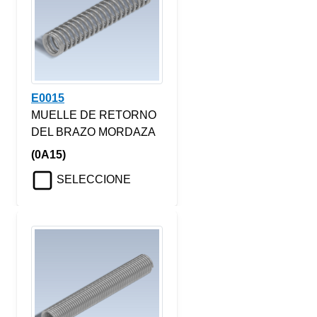
E0015
MUELLE DE RETORNO
DEL BRAZO MORDAZA
(0A15)
SELECCIONE