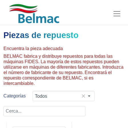
Piezas de repuesto
Encuentra la pieza adecuada
BELMAC fabrica y distribuye repuestos para todas las
máquinas FIDES. La mayoría de estos repuestos pueden
utilizarse en máquinas de diferentes fabricantes. Introduzca
el número de fabricante de su repuesto. Encontrará el
repuesto correspondiente de BELMAC, si es
intercambiable.
Categorías
Todos