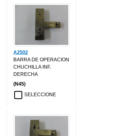
A2502
BARRA DE OPERACION
CHUCHILLA INF.
DERECHA
(N45)
SELECCIONE