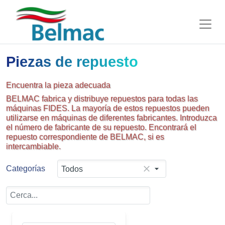
Piezas de repuesto
Encuentra la pieza adecuada
BELMAC fabrica y distribuye repuestos para todas las
máquinas FIDES. La mayoría de estos repuestos pueden
utilizarse en máquinas de diferentes fabricantes. Introduzca
el número de fabricante de su repuesto. Encontrará el
repuesto correspondiente de BELMAC, si es
intercambiable.
Categorías
Todos