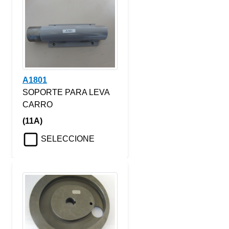
A1801
SOPORTE PARA LEVA
CARRO
(11A)
SELECCIONE