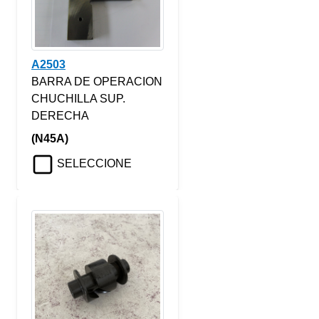
A2503
BARRA DE OPERACION
CHUCHILLA SUP.
DERECHA
(N45A)
SELECCIONE