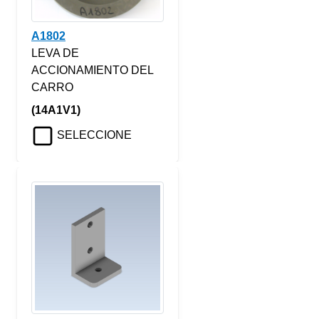
A1802
LEVA DE
ACCIONAMIENTO DEL
CARRO
(14A1V1)
SELECCIONE