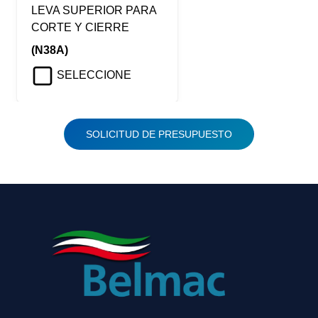
LEVA SUPERIOR PARA
CORTE Y CIERRE
(N38A)
SELECCIONE
SOLICITUD DE PRESUPUESTO