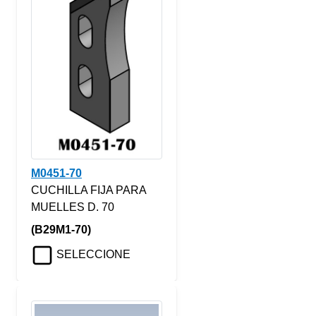
M0451-70
CUCHILLA FIJA PARA
MUELLES D. 70
(B29M1-70)
SELECCIONE