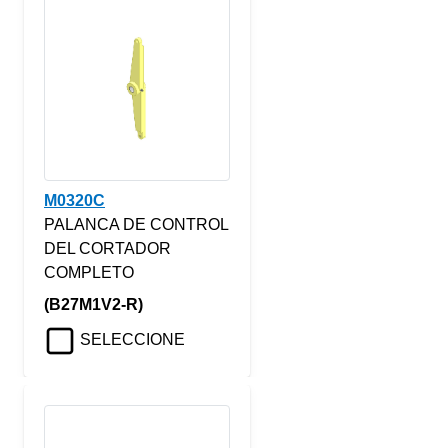
M0320C
PALANCA DE CONTROL
DEL CORTADOR
COMPLETO
(B27M1V2-R)
SELECCIONE