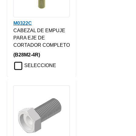
M0322C
CABEZAL DE EMPUJE
PARA EJE DE
CORTADOR COMPLETO
(B28M2-4R)
SELECCIONE