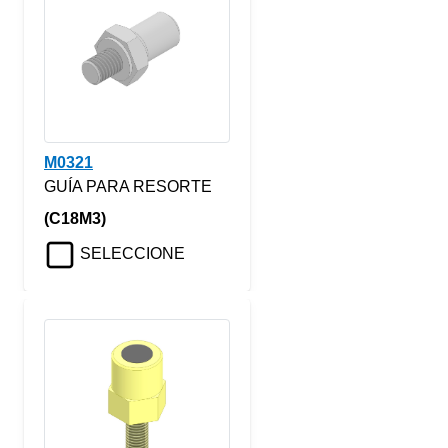
M0321
GUÍA PARA RESORTE
(C18M3)
SELECCIONE