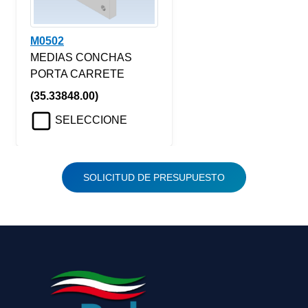
M0502
MEDIAS CONCHAS
PORTA CARRETE
(35.33848.00)
SELECCIONE
SOLICITUD DE PRESUPUESTO