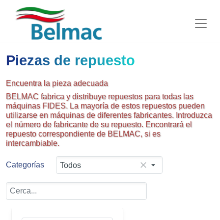
Piezas de repuesto
Encuentra la pieza adecuada
BELMAC fabrica y distribuye repuestos para todas las
máquinas FIDES. La mayoría de estos repuestos pueden
utilizarse en máquinas de diferentes fabricantes. Introduzca
el número de fabricante de su repuesto. Encontrará el
repuesto correspondiente de BELMAC, si es
intercambiable.
Categorías
Todos