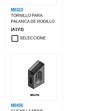
M0323
TORNILLO PARA
PALANCA DE RODILLO
(A1V3)
SELECCIONE
M0450