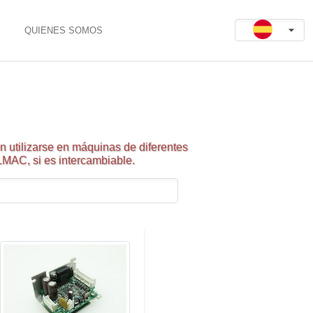
QUIENES SOMOS
 utilizarse en máquinas de diferentes
LMAC, si es intercambiable.