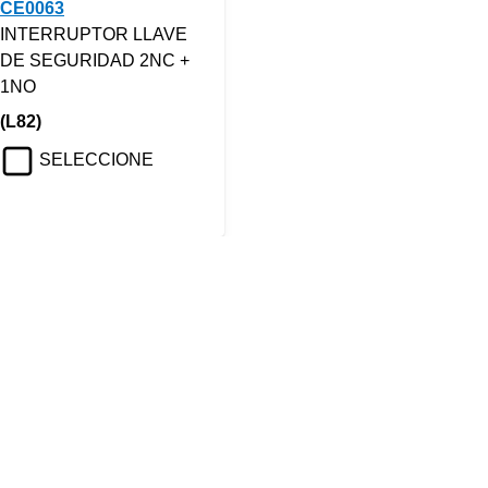
CE0063
INTERRUPTOR LLAVE
DE SEGURIDAD 2NC +
1NO
(L82)
SELECCIONE