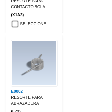
RESORTE PARA
CONTACTO BOLA
(X1A3)
SELECCIONE
E0002
RESORTE PARA
ABRAZADERA
(L72)