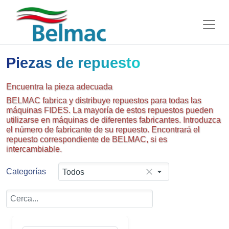
Piezas de repuesto
Encuentra la pieza adecuada
BELMAC fabrica y distribuye repuestos para todas las
máquinas FIDES. La mayoría de estos repuestos pueden
utilizarse en máquinas de diferentes fabricantes. Introduzca
el número de fabricante de su repuesto. Encontrará el
repuesto correspondiente de BELMAC, si es
intercambiable.
Categorías
Todos