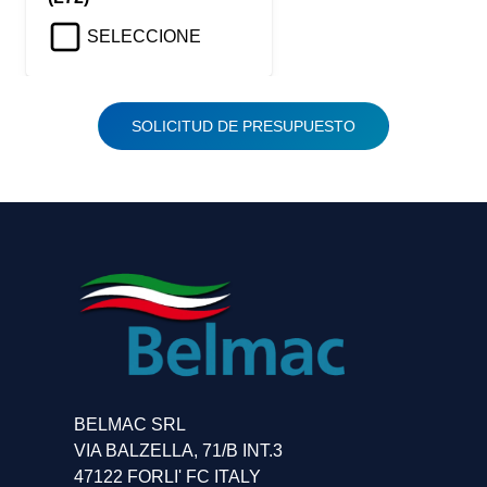
SELECCIONE
SOLICITUD DE PRESUPUESTO
BELMAC SRL
VIA BALZELLA, 71/B INT.3
47122 FORLI' FC ITALY