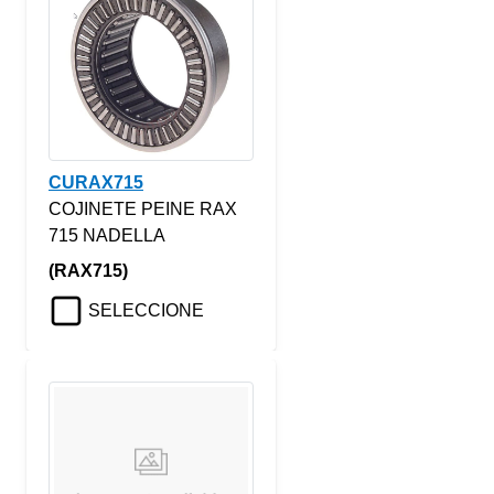
CURAX715
COJINETE PEINE RAX
715 NADELLA
(RAX715)
SELECCIONE