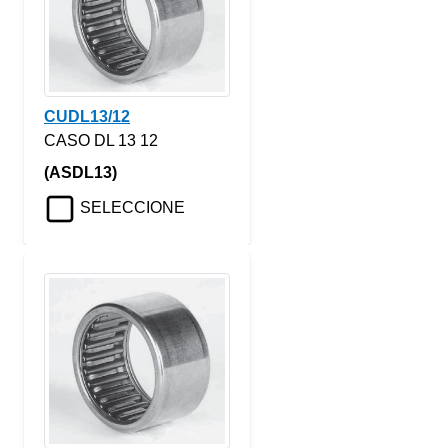
CUDL13/12
CASO DL 13 12
(ASDL13)
SELECCIONE