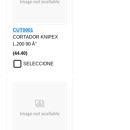
CUT0001
CORTADOR KNIPEX
L.200 90 Â°
(44.40)
SELECCIONE