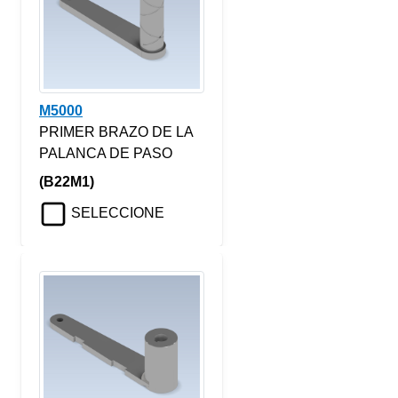
M5000
PRIMER BRAZO DE LA
PALANCA DE PASO
(B22M1)
SELECCIONE