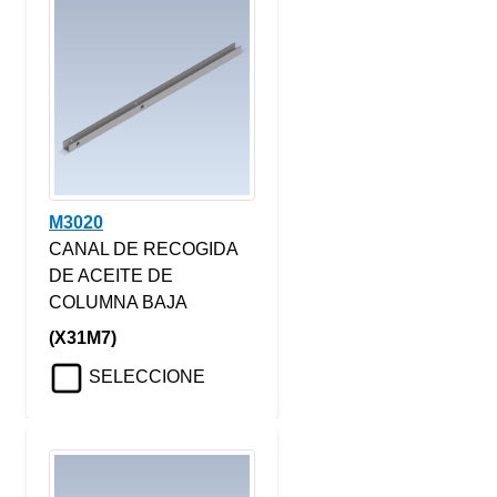
M3020
CANAL DE RECOGIDA
DE ACEITE DE
COLUMNA BAJA
(X31M7)
SELECCIONE