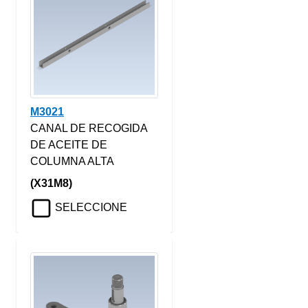
M3021
CANAL DE RECOGIDA
DE ACEITE DE
COLUMNA ALTA
(X31M8)
SELECCIONE