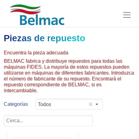
Piezas de repuesto
Encuentra la pieza adecuada
BELMAC fabrica y distribuye repuestos para todas las
máquinas FIDES. La mayoría de estos repuestos pueden
utilizarse en máquinas de diferentes fabricantes. Introduzca
el número de fabricante de su repuesto. Encontrará el
repuesto correspondiente de BELMAC, si es
intercambiable.
Categorías
Todos