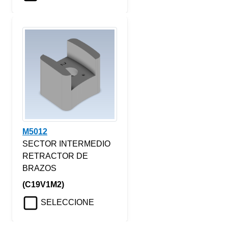
M5012
SECTOR INTERMEDIO
RETRACTOR DE
BRAZOS
(C19V1M2)
SELECCIONE