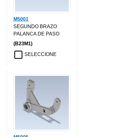
M5001
SEGUNDO BRAZO
PALANCA DE PASO
(B23M1)
SELECCIONE