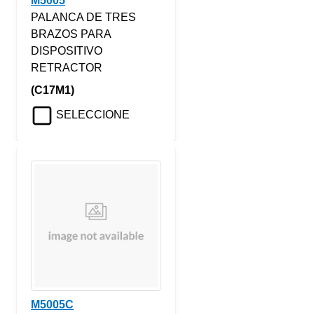
M5005
PALANCA DE TRES
BRAZOS PARA
DISPOSITIVO
RETRACTOR
(C17M1)
SELECCIONE
M5005C