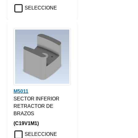
SELECCIONE
M5011
SECTOR INFERIOR
RETRACTOR DE
BRAZOS
(C19V1M1)
SELECCIONE