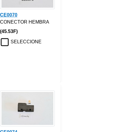
CE0070
CONECTOR HEMBRA
(45.53F)
SELECCIONE