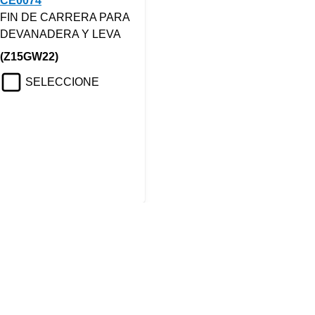
CE0074
FIN DE CARRERA PARA
DEVANADERA Y LEVA
(Z15GW22)
SELECCIONE