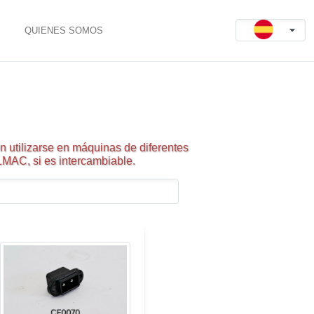
QUIENES SOMOS
 utilizarse en máquinas de diferentes
LMAC, si es intercambiable.