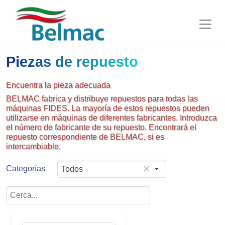
Piezas de repuesto
Encuentra la pieza adecuada
BELMAC fabrica y distribuye repuestos para todas las
máquinas FIDES. La mayoría de estos repuestos pueden
utilizarse en máquinas de diferentes fabricantes. Introduzca
el número de fabricante de su repuesto. Encontrará el
repuesto correspondiente de BELMAC, si es
intercambiable.
Categorías
Todos