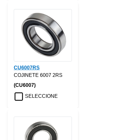
CU6007RS
COJINETE 6007 2RS
(CU6007)
SELECCIONE