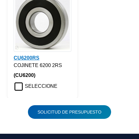
CU6200RS
COJINETE 6200 2RS
(CU6200)
SELECCIONE
SOLICITUD DE PRESUPUESTO