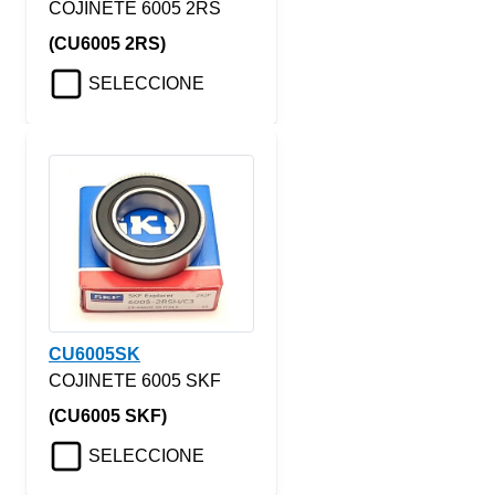
COJINETE 6005 2RS
(CU6005 2RS)
SELECCIONE
CU6005SK
COJINETE 6005 SKF
(CU6005 SKF)
SELECCIONE