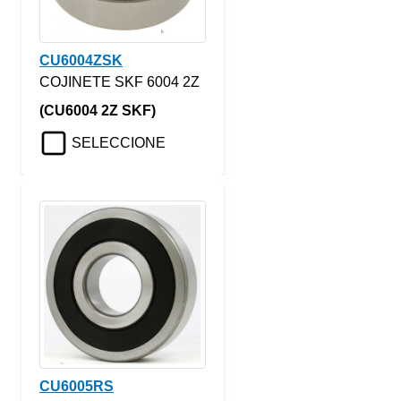
CU6004ZSK
COJINETE SKF 6004 2Z
(CU6004 2Z SKF)
SELECCIONE
CU6005RS