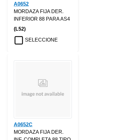
A0652
MORDAZA FIJA DER.
INFERIOR 88 PARA AS4
(L52)
SELECCIONE
A0652C
MORDAZA FIJA DER.
INF. COMPLETA 88 TIPO