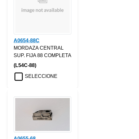
A0654-88C
MORDAZA CENTRAL
SUP. FIJA 88 COMPLETA
(L54C-88)
SELECCIONE
A0655-68