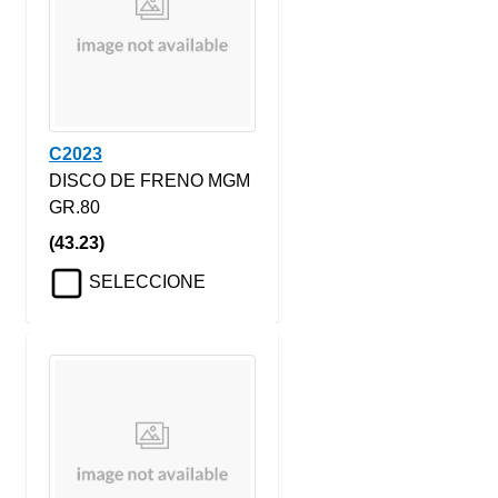
C2023
DISCO DE FRENO MGM
GR.80
(43.23)
SELECCIONE