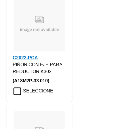
C2022-PCA
PIÑON CON EJE PARA
REDUCTOR K302
(A18M2P-33.010)
SELECCIONE