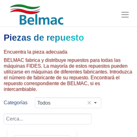
Piezas de repuesto
Encuentra la pieza adecuada
BELMAC fabrica y distribuye repuestos para todas las
máquinas FIDES. La mayoría de estos repuestos pueden
utilizarse en máquinas de diferentes fabricantes. Introduzca
el número de fabricante de su repuesto. Encontrará el
repuesto correspondiente de BELMAC, si es
intercambiable.
Categorías
Todos