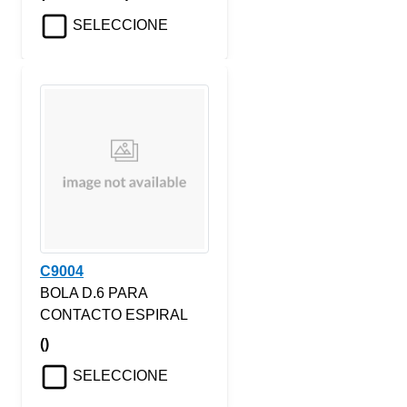
SELECCIONE
C9004
BOLA D.6 PARA
CONTACTO ESPIRAL
()
SELECCIONE