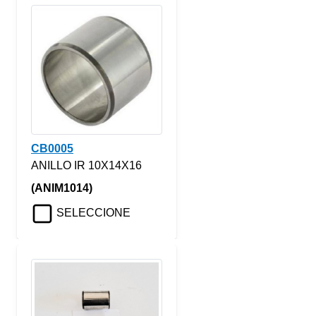
CB0005
ANILLO IR 10X14X16
(ANIM1014)
SELECCIONE