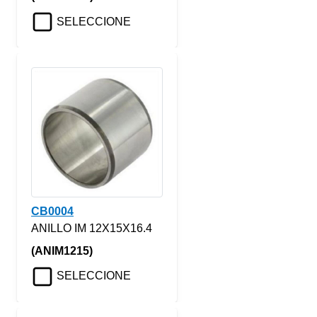
SELECCIONE
CB0004
ANILLO IM 12X15X16.4
(ANIM1215)
SELECCIONE