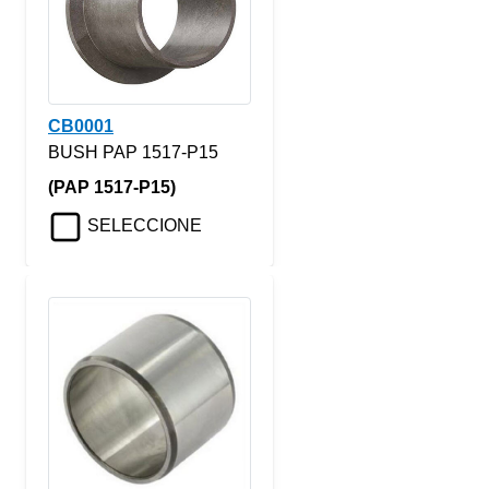
CB0001
BUSH PAP 1517-P15
(PAP 1517-P15)
SELECCIONE