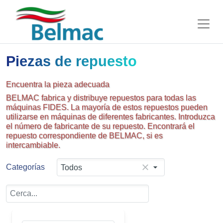
Piezas de repuesto
Encuentra la pieza adecuada
BELMAC fabrica y distribuye repuestos para todas las
máquinas FIDES. La mayoría de estos repuestos pueden
utilizarse en máquinas de diferentes fabricantes. Introduzca
el número de fabricante de su repuesto. Encontrará el
repuesto correspondiente de BELMAC, si es
intercambiable.
Categorías
Todos